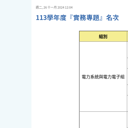
週二, 26 十一月 2024 12:04
113學年度『實務專題』名次
組別
電力系統與電力電子組