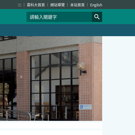
:::
雲科大首頁
網站導覽
本站首頁
English