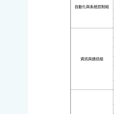
自動化與系統控制組
資訊與通訊組