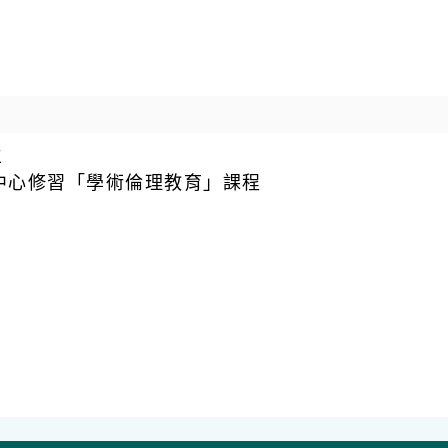
生
中心修習「學術倫理教育」課程