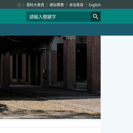
:::
雲科大首頁
網站導覽
本站首頁
English