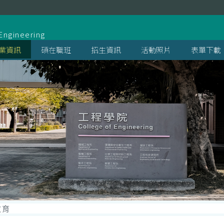
系
Engineering
業資訊
碩在職班
招生資訊
活動照片
表單下載
教育