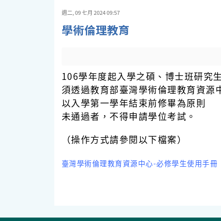
週二, 09 七月 2024 09:57
學術倫理教育
106學年度起入學之碩、博士班研究
須透過教育部臺灣學術倫理教育資源
以入學第一學年結束前修畢為原則
未通過者，不得申請學位考試。
（操作方式請參閱以下檔案）
臺灣學術倫理教育資源中心-必修學生使用手冊