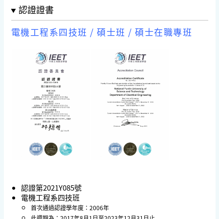
認證證書
電機工程系四技班 / 碩士班 / 碩士在職專班
認證第2021Y085號
電機工程系四技班
首次通過認證學年度：2006年
此週期為：2017年8月1日至2023年12月31日止