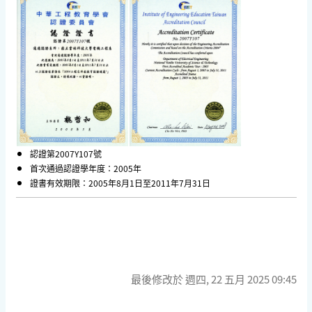
認證第2007Y107號
首次通過認證學年度：2005年
證書有效期限：2005年8月1日至2011年7月31日
最後修改於 週四, 22 五月 2025 09:45