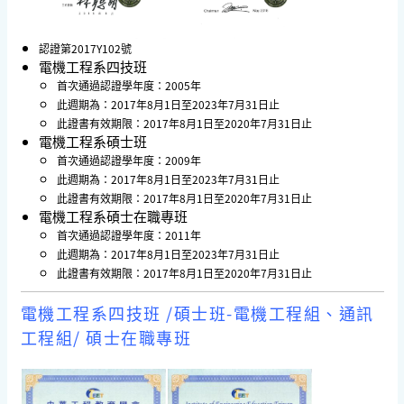
認證第2017Y102號
電機工程系四技班
首次通過認證學年度：2005年
此週期為：2017年8月1日至2023年7月31日止
此證書有效期限：2017年8月1日至2020年7月31日止
電機工程系碩士班
首次通過認證學年度：2009年
此週期為：2017年8月1日至2023年7月31日止
此證書有效期限：2017年8月1日至2020年7月31日止
電機工程系碩士在職專班
首次通過認證學年度：2011年
此週期為：2017年8月1日至2023年7月31日止
此證書有效期限：2017年8月1日至2020年7月31日止
電機工程系四技班 /碩士班-電機工程組、通訊
工程組/ 碩士在職專班