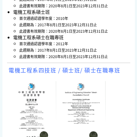
此證書有效期限：2020年8月1日至2023年12月31日止
電機工程系碩士班
首次通過認證學年度：2010年
此週期為：2017年8月1日至2023年12月31日止
此證書有效期限：2020年8月1日至2023年12月31日止
電機工程系碩士在職專班
首次通過認證學年度：2012年
此週期為：2017年8月1日至2023年12月31日止
此證書有效期限：2020年8月1日至2023年12月31日止
電機工程系四技班 / 碩士班/ 碩士在職專班