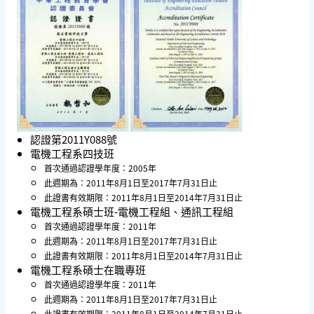
認證第2011Y088號
電機工程系四技班
首次通過認證學年度：2005年
此週期為：2011年8月1日至2017年7月31日止
此證書有效期限：2011年8月1日至2014年7月31日止
電機工程系碩士班-電機工程組、通訊工程組
首次通過認證學年度：2011年
此週期為：2011年8月1日至2017年7月31日止
此證書有效期限：2011年8月1日至2014年7月31日止
電機工程系碩士在職專班
首次通過認證學年度：2011年
此週期為：2011年8月1日至2017年7月31日止
此證書有效期限：2011年8月1日至2014年7月31日止