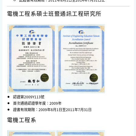
電機工程系碩士班暨通訊工程研究所
認證第2009Y113號
首次通過認證學年度：2009年
證書有效期限：2009年8月1日至2011年7月31日
電機工程系