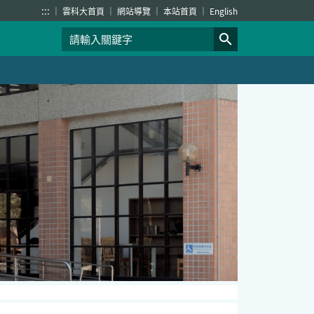
:::
雲科大首頁
網站導覽
本站首頁
English