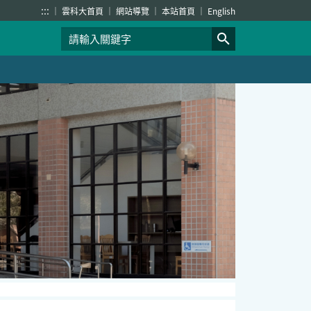
:::
雲科大首頁
網站導覽
本站首頁
English