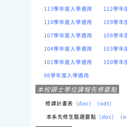
113學年度入學適用
112學
110學年度入學適用
109學
107學年度入學適用
106學
104學年度入學適用
103學
101學年度入學適用
100學
98學年度入學適用
本校碩士學位課程先修要點
修課計畫表
（doc）
（odt）
本系先修生甄選要點
（doc）
（o