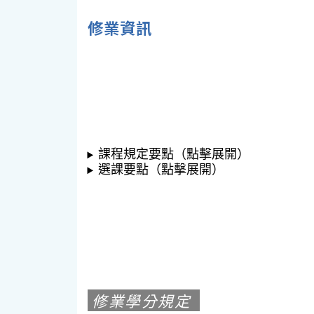
修業資訊
課程規定要點（點擊展開）
選課要點（點擊展開）
修業學分規定