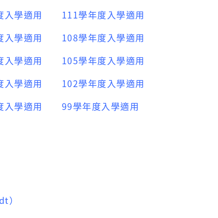
年度入學適用
111學年度入學適用
年度入學適用
108學年度入學適用
年度入學適用
105學年度入學適用
年度入學適用
102學年度入學適用
年度入學適用
99學年度入學適用
dt）