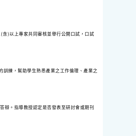
含)以上專家共同審核並舉行公開口試，口試
的訓練，幫助學生熟悉產業之工作倫理、產業之
答辯。指導教授認定是否發表至研討會或期刊