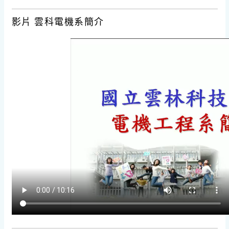
影片 雲科電機系簡介