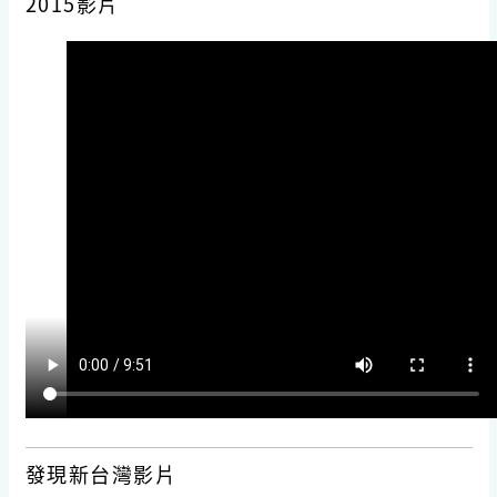
2015影片
發現新台灣影片