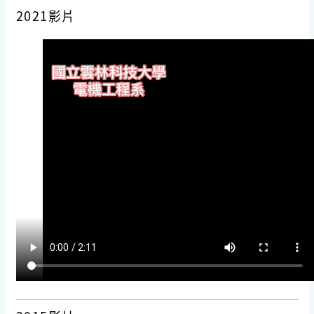
2021影片