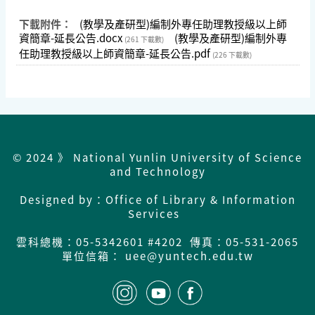
下載附件：
(教學及產研型)編制外專任助理教授級以上師
資簡章-延長公告.docx
(教學及產研型)編制外專
(261 下載數)
任助理教授級以上師資簡章-延長公告.pdf
(226 下載數)
© 2024 》 National Yunlin University of Science
and Technology
Designed by：Office of Library & Information
Services
雲科總機：
05-5342601 #4202 傳真：05-531-2065
單位信箱： uee@yuntech.edu.tw