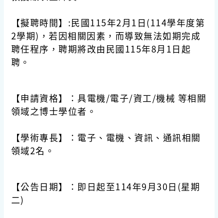
【擬聘時間】:民國115年2月1日(114學年度第
2學期)，若因相關因素，而導致無法如期完成
聘任程序，聘期將改由民國115年8月1日起
聘。
【申請資格】：具電機/電子/資工/機械 等相關
領域之博士學位者。
【學術專長】：電子、電機、資訊、通訊相關
領域2名。
【公告日期】：即日起至114年9月30日(星期
二)